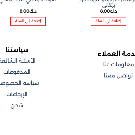
برتقالي
د.ك
8.00
د.ك
8.00
إضافة إلى السلة
إضافة إلى السلة
سياستنا
مة العملاء
الأسئلة الشائعة
معلومات عنا
المدفوعات
تواصل معنا
سياسة الخصوصي
الإرجاعات
شحن